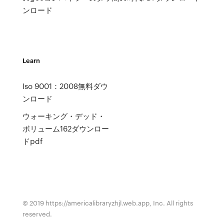
ンロード
Learn
Iso 9001：2008無料ダウ
ンロード
ウォーキング・デッド・
ボリューム162ダウンロー
ドpdf
© 2019 https://americalibraryzhjl.web.app, Inc. All rights
reserved.