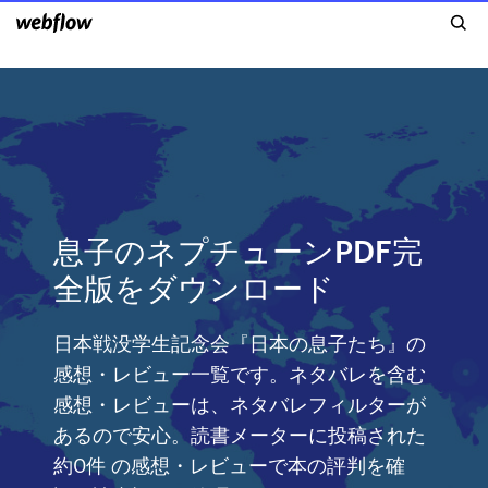
息子のネプチューンPDF完
全版をダウンロード
日本戦没学生記念会『日本の息子たち』の
感想・レビュー一覧です。ネタバレを含む
感想・レビューは、ネタバレフィルターが
あるので安心。読書メーターに投稿された
約0件 の感想・レビューで本の評判を確