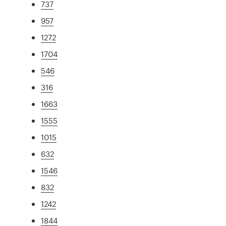
737
957
1272
1704
546
316
1663
1555
1015
632
1546
832
1242
1844