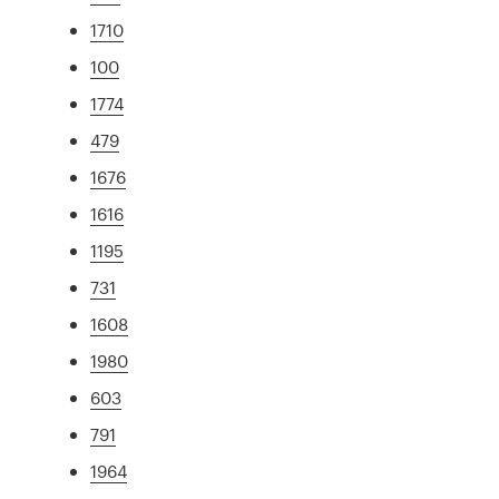
1710
100
1774
479
1676
1616
1195
731
1608
1980
603
791
1964